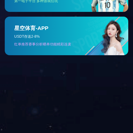
新闻资讯
展会信息
公司新闻
行业新闻
bv韦德(中国)
65571183