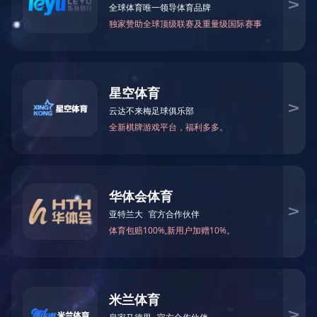

网站首页
走进瑞大

企业简介
荣誉资质
企业文化
企业视频
纸容器设备

bv韦德中国官方网站
纸碗机系列
纸桶机系列
双层外套
机系列
高速卧式机设备
四方杯机系列
伺服纸杯机
涂层印刷模切设备

无塑涂层机
柔板印刷机
平压平模切机
冲切机
隐茶杯及其他设备

全自动隐茶杯机
纸杯包装机
纸杯检测机
纸杯粘把一体
机
纸盖/塑料盖机
纸盘机
生产案例

生产线解决方案
纸容器规格分类
新闻资讯

展会信息
公司新闻
行业新闻
bv韦德(中国)

销售网络
联系售后
人才招聘
中文/EN