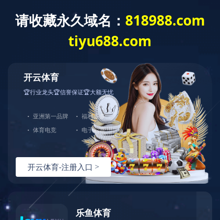
网站首页
走进瑞大
企业简介
荣誉资质
企业文化
企业视频
纸容器设备
bv韦德中国官方网站
纸碗机系列
纸桶机系列
双层外套
机系列
高速卧式机设备
四方杯机系列
伺服纸杯机
涂层印刷模切设备
无塑涂层机
柔板印刷机
平压平模切机
冲切机
隐茶杯及其他设备
全自动隐茶杯机
纸杯包装机
纸杯检测机
纸杯粘把一体
机
纸盖/塑料盖机
纸盘机
生产案例
生产线解决方案
纸容器规格分类
新闻资讯
展会信息
公司新闻
行业新闻
bv韦德(中国)
销售网络
联系售后
人才招聘
中文/EN